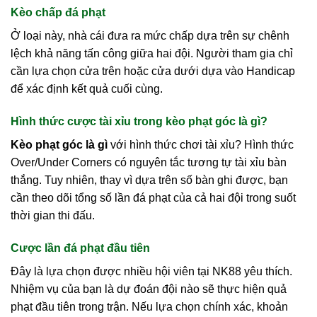
Kèo chấp đá phạt
Ở loại này, nhà cái đưa ra mức chấp dựa trên sự chênh
lệch khả năng tấn công giữa hai đội. Người tham gia chỉ
cần lựa chọn cửa trên hoặc cửa dưới dựa vào Handicap
để xác định kết quả cuối cùng.
Hình thức cược tài xỉu trong kèo phạt góc là gì?
Kèo phạt góc là gì
với hình thức chơi tài xỉu? Hình thức
Over/Under Corners có nguyên tắc tương tự tài xỉu bàn
thắng. Tuy nhiên, thay vì dựa trên số bàn ghi được, bạn
cần theo dõi tổng số lần đá phạt của cả hai đội trong suốt
thời gian thi đấu.
Cược lần đá phạt đầu tiên
Đây là lựa chọn được nhiều hội viên tại NK88 yêu thích.
Nhiệm vụ của bạn là dự đoán đội nào sẽ thực hiện quả
phạt đầu tiên trong trận. Nếu lựa chọn chính xác, khoản