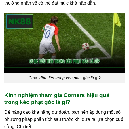
thưởng nhận về có thể đạt mức khá hấp dẫn.
Cược đầu tiên trong kèo phạt góc là gì?
Kinh nghiệm tham gia Corners hiệu quả
trong kèo phạt góc là gì?
Để nâng cao khả năng dự đoán, bạn nên áp dụng một số
phương pháp phân tích sau trước khi đưa ra lựa chọn cuối
cùng. Chi tiết: