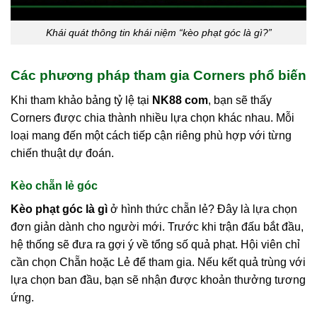
Khái quát thông tin khái niệm “kèo phạt góc là gì?”
Các phương pháp tham gia Corners phổ biến
Khi tham khảo bảng tỷ lệ tại
NK88 com
, bạn sẽ thấy
Corners được chia thành nhiều lựa chọn khác nhau. Mỗi
loại mang đến một cách tiếp cận riêng phù hợp với từng
chiến thuật dự đoán.
Kèo chẵn lẻ góc
Kèo phạt góc là gì
ở hình thức chẵn lẻ? Đây là lựa chọn
đơn giản dành cho người mới. Trước khi trận đấu bắt đầu,
hệ thống sẽ đưa ra gợi ý về tổng số quả phạt. Hội viên chỉ
cần chọn Chẵn hoặc Lẻ để tham gia. Nếu kết quả trùng với
lựa chọn ban đầu, bạn sẽ nhận được khoản thưởng tương
ứng.