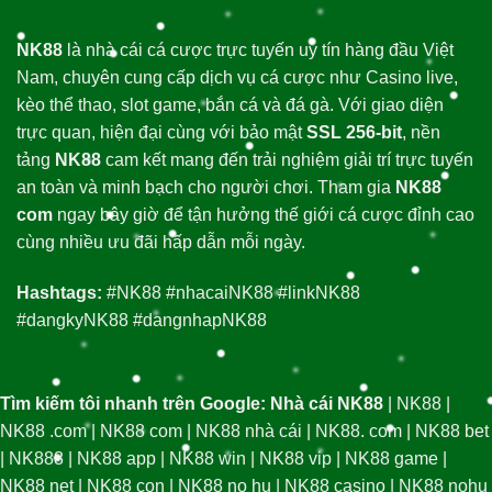
NK88
là nhà cái cá cược trực tuyến uy tín hàng đầu Việt
Nam, chuyên cung cấp dịch vụ cá cược như Casino live,
kèo thể thao, slot game, bắn cá và đá gà. Với giao diện
trực quan, hiện đại cùng với bảo mật
SSL 256-bit
, nền
tảng
NK88
cam kết mang đến trải nghiệm giải trí trực tuyến
an toàn và minh bạch cho người chơi. Tham gia
NK88
com
ngay bây giờ để tận hưởng thế giới cá cược đỉnh cao
cùng nhiều ưu đãi hấp dẫn mỗi ngày.
Hashtags:
#NK88 #nhacaiNK88 #linkNK88
#dangkyNK88 #dangnhapNK88
Tìm kiếm tôi nhanh trên Google:
Nhà cái NK88
| NK88 |
NK88 .com | NK88 com | NK88 nhà cái | NK88. com | NK88 bet
| NK888 | NK88 app | NK88 win | NK88 vip | NK88 game |
NK88 net | NK88 con | NK88 no hu | NK88 casino | NK88 nohu