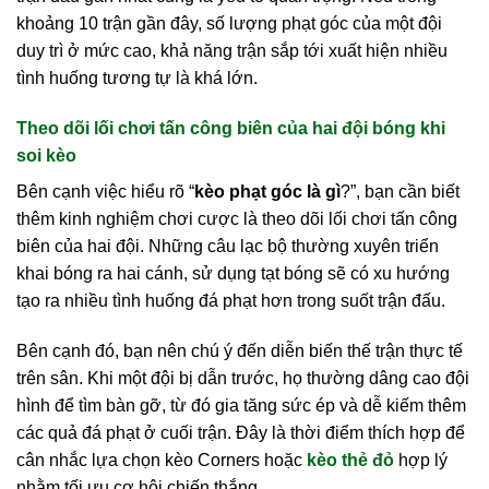
khoảng 10 trận gần đây, số lượng phạt góc của một đội
duy trì ở mức cao, khả năng trận sắp tới xuất hiện nhiều
tình huống tương tự là khá lớn.
Theo dõi lối chơi tấn công biên của hai đội bóng khi
soi kèo
Bên cạnh việc hiểu rõ “
kèo phạt góc là gì
?”, bạn cần biết
thêm kinh nghiệm chơi cược là theo dõi lối chơi tấn công
biên của hai đội. Những câu lạc bộ thường xuyên triển
khai bóng ra hai cánh, sử dụng tạt bóng sẽ có xu hướng
tạo ra nhiều tình huống đá phạt hơn trong suốt trận đấu.
Bên cạnh đó, bạn nên chú ý đến diễn biến thế trận thực tế
trên sân. Khi một đội bị dẫn trước, họ thường dâng cao đội
hình để tìm bàn gỡ, từ đó gia tăng sức ép và dễ kiếm thêm
các quả đá phạt ở cuối trận. Đây là thời điểm thích hợp để
cân nhắc lựa chọn kèo Corners hoặc
kèo thẻ đỏ
hợp lý
nhằm tối ưu cơ hội chiến thắng.