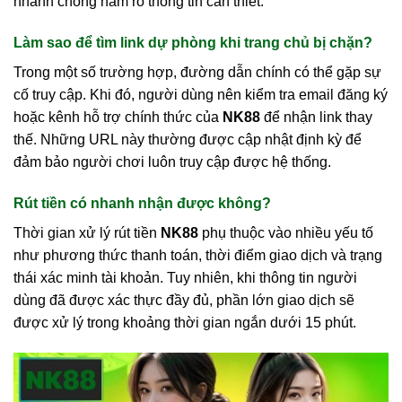
nhanh chóng nắm rõ thông tin cần thiết.
Làm sao để tìm link dự phòng khi trang chủ bị chặn?
Trong một số trường hợp, đường dẫn chính có thể gặp sự
cố truy cập. Khi đó, người dùng nên kiểm tra email đăng ký
hoặc kênh hỗ trợ chính thức của
NK88
để nhận link thay
thế. Những URL này thường được cập nhật định kỳ để
đảm bảo người chơi luôn truy cập được hệ thống.
Rút tiền có nhanh nhận được không?
Thời gian xử lý rút tiền
NK88
phụ thuộc vào nhiều yếu tố
như phương thức thanh toán, thời điểm giao dịch và trạng
thái xác minh tài khoản. Tuy nhiên, khi thông tin người
dùng đã được xác thực đầy đủ, phần lớn giao dịch sẽ
được xử lý trong khoảng thời gian ngắn dưới 15 phút.