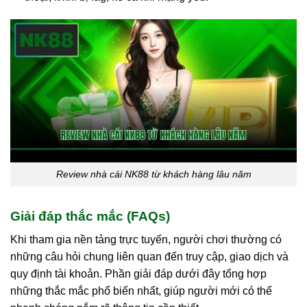
Review nhà cái NK88 từ khách hàng lâu năm
Giải đáp thắc mắc (FAQs)
Khi tham gia nền tảng trực tuyến, người chơi thường có
những câu hỏi chung liên quan đến truy cập, giao dịch và
quy định tài khoản. Phần giải đáp dưới đây tổng hợp
những thắc mắc phổ biến nhất, giúp người mới có thể