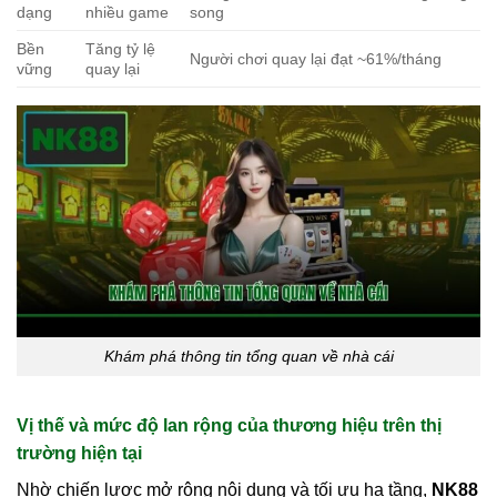
dạng
nhiều game
song
Bền
Tăng tỷ lệ
Người chơi quay lại đạt ~61%/tháng
vững
quay lại
Khám phá thông tin tổng quan về nhà cái
Vị thế và mức độ lan rộng của thương hiệu trên thị
trường hiện tại
Nhờ chiến lược mở rộng nội dung và tối ưu hạ tầng,
NK88