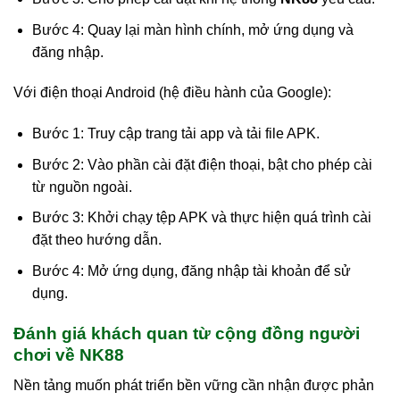
Bước 4: Quay lại màn hình chính, mở ứng dụng và
đăng nhập.
Với điện thoại Android (hệ điều hành của Google):
Bước 1: Truy cập trang tải app và tải file APK.
Bước 2: Vào phần cài đặt điện thoại, bật cho phép cài
từ nguồn ngoài.
Bước 3: Khởi chạy tệp APK và thực hiện quá trình cài
đặt theo hướng dẫn.
Bước 4: Mở ứng dụng, đăng nhập tài khoản để sử
dụng.
Đánh giá khách quan từ cộng đồng người
chơi về NK88
Nền tảng muốn phát triển bền vững cần nhận được phản