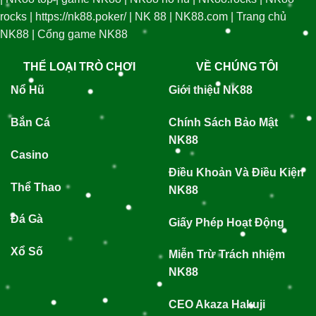
rocks | https://nk88.poker/ | NK 88 | NK88.com | Trang chủ
NK88 | Cổng game NK88
THỂ LOẠI TRÒ CHƠI
VỀ CHÚNG TÔI
Nổ Hũ
Giới thiệu NK88
Bắn Cá
Chính Sách Bảo Mật
NK88
Casino
Điều Khoản Và Điều Kiện
Thể Thao
NK88
Đá Gà
Giấy Phép Hoạt Động
Xổ Số
Miễn Trừ Trách nhiệm
NK88
CEO Akaza Hakuji