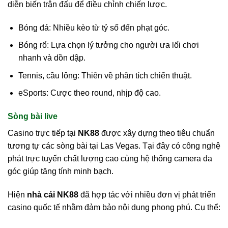
diễn biến trận đấu để điều chỉnh chiến lược.
Bóng đá: Nhiều kèo từ tỷ số đến phạt góc.
Bóng rổ: Lựa chọn lý tưởng cho người ưa lối chơi
nhanh và dồn dập.
Tennis, cầu lông: Thiên về phân tích chiến thuật.
eSports: Cược theo round, nhịp độ cao.
Sòng bài live
Casino trực tiếp tại
NK88
được xây dựng theo tiêu chuẩn
tương tự các sòng bài tại Las Vegas. Tại đây có công nghệ
phát trực tuyến chất lượng cao cùng hệ thống camera đa
góc giúp tăng tính minh bạch.
Hiện
nhà cái NK88
đã hợp tác với nhiều đơn vị phát triển
casino quốc tế nhằm đảm bảo nội dung phong phú. Cụ thể: