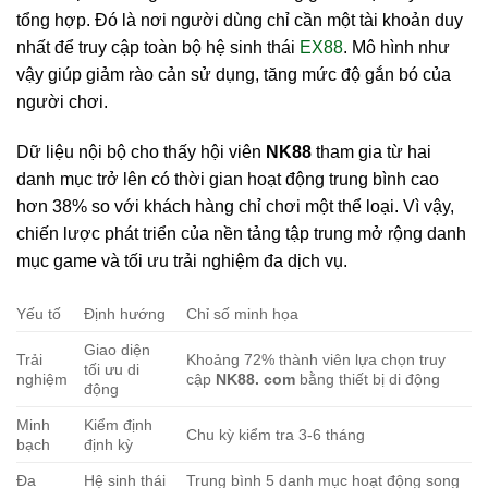
tổng hợp. Đó là nơi người dùng chỉ cần một tài khoản duy
nhất để truy cập toàn bộ hệ sinh thái
EX88
. Mô hình như
vậy giúp giảm rào cản sử dụng, tăng mức độ gắn bó của
người chơi.
Dữ liệu nội bộ cho thấy hội viên
NK88
tham gia từ hai
danh mục trở lên có thời gian hoạt động trung bình cao
hơn 38% so với khách hàng chỉ chơi một thể loại. Vì vậy,
chiến lược phát triển của nền tảng tập trung mở rộng danh
mục game và tối ưu trải nghiệm đa dịch vụ.
Yếu tố
Định hướng
Chỉ số minh họa
Giao diện
Trải
Khoảng 72% thành viên lựa chọn truy
tối ưu di
nghiệm
cập
NK88. com
bằng thiết bị di động
động
Minh
Kiểm định
Chu kỳ kiểm tra 3-6 tháng
bạch
định kỳ
Đa
Hệ sinh thái
Trung bình 5 danh mục hoạt động song