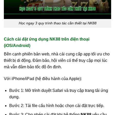
Học ngay 3 quy trình thao tác cần thiết tại NK88
Cách cài đặt ứng dụng NK88 trên điện thoại
(iOS/Android)
Bên cạnh phiên bản web, nhà cái cung cấp app tối ưu cho
thiết bị di động. Đảm bảo, hội viên có thể truy cập mọi lúc
mà vẫn đảm bảo tốc độ ổn định.
Với iPhone/iPad (hệ điều hành của Apple):
Bước 1: Mở trình duyệt Safari và truy cập trang tải ứng
dụng.
Bước 2: Tải file cấu hình hoặc chọn cài đặt trực tiếp.
Bước 3: Cho phép cài đặt khi hệ thống
NK88
yêu cầu.