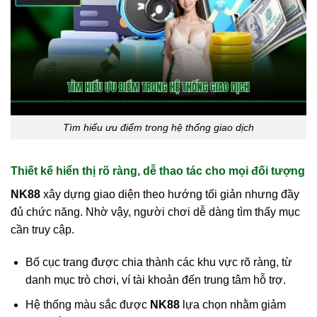
Tìm hiểu ưu điểm trong hệ thống giao dịch
Thiết kế hiển thị rõ ràng, dễ thao tác cho mọi đối tượng
NK88
xây dựng giao diện theo hướng tối giản nhưng đầy
đủ chức năng. Nhờ vậy, người chơi dễ dàng tìm thấy mục
cần truy cập.
Bố cục trang được chia thành các khu vực rõ ràng, từ
danh mục trò chơi, ví tài khoản đến trung tâm hỗ trợ.
Hệ thống màu sắc được
NK88
lựa chọn nhằm giảm