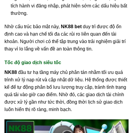
tích hành vi đăng nhập, phát hiện sớm các dấu hiệu bất
thường.
Nhờ cấu trúc bảo mật này,
NK88 bet
duy trì được độ ổn
định cao và hạn chế tối đa các rủi ro liên quan đến tài
khoản. Người chơi có thể tập trung vào trải nghiệm giải trí
thay vì lo lắng về vấn đề an toàn thông tin.
Tốc độ giao dịch siêu tốc
NK88
đầu tư hạ tầng máy chủ phân tán nhằm tối ưu quá
trình xử lý nạp rút và cập nhật dữ liệu. Hệ thống được thiết
kế để tự động phân bổ lưu lượng truy cập, tránh tình trạng
quá tải vào giờ cao điểm. Nhờ đó, các giao dịch tài chính
được xử lý gần như tức thời, đồng thời lịch sử giao dịch
luôn hiển thị rõ ràng, minh bạch.