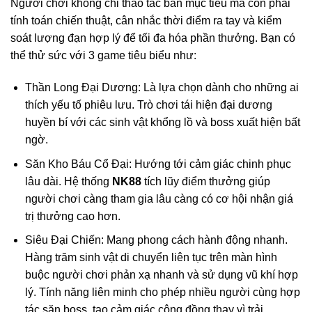
Người chơi không chỉ thao tác bắn mục tiêu mà còn phải
tính toán chiến thuật, cân nhắc thời điểm ra tay và kiểm
soát lượng đạn hợp lý để tối đa hóa phần thưởng. Bạn có
thể thử sức với 3 game tiêu biểu như:
Thần Long Đại Dương: Là lựa chọn dành cho những ai
thích yếu tố phiêu lưu. Trò chơi tái hiện đại dương
huyền bí với các sinh vật khổng lồ và boss xuất hiện bất
ngờ.
Săn Kho Báu Cổ Đại: Hướng tới cảm giác chinh phục
lâu dài. Hệ thống
NK88
tích lũy điểm thưởng giúp
người chơi càng tham gia lâu càng có cơ hội nhận giá
trị thưởng cao hơn.
Siêu Đại Chiến: Mang phong cách hành động nhanh.
Hàng trăm sinh vật di chuyển liên tục trên màn hình
buộc người chơi phản xạ nhanh và sử dụng vũ khí hợp
lý. Tính năng liên minh cho phép nhiều người cùng hợp
tác săn boss, tạo cảm giác cộng đồng thay vì trải